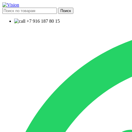
Поиск
+7 916 187 80 15