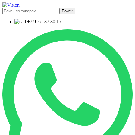
Поиск
+7 916 187 80 15