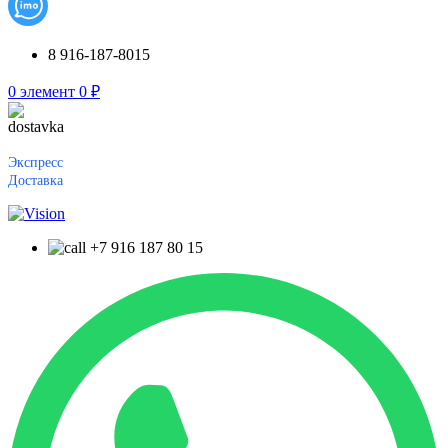
8 916-187-8015
0
элемент
0
₽
Экспресс
Доставка
+7 916 187 80 15