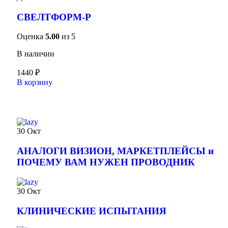
СВЕЛТФОРМ-Р
Оценка
5.00
из 5
В наличии
1440
₽
В корзину
30
Окт
АНАЛОГИ ВИЗИОН, МАРКЕТПЛЕЙСЫ и
ПОЧЕМУ ВАМ НУЖЕН ПРОВОДНИК
30
Окт
КЛИНИЧЕСКИЕ ИСПЫТАНИЯ