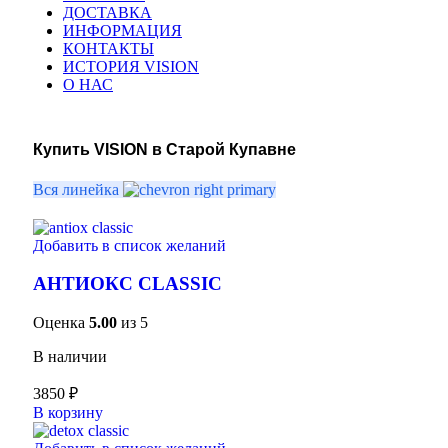
ДОСТАВКА
ИНФОРМАЦИЯ
КОНТАКТЫ
ИСТОРИЯ VISION
О НАС
Купить VISION в Старой Купавне
Вся линейка
Добавить в список желаний
АНТИОКС CLASSIC
Оценка
5.00
из 5
В наличии
3850
₽
В корзину