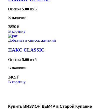
Оценка
5.00
из 5
В наличии
3850
₽
В корзину
Добавить в список желаний
ПАКС CLASSIC
Оценка
5.00
из 5
В наличии
3465
₽
В корзину
Купить ВИЗИОН ДЕМ4Р в Старой Купавне