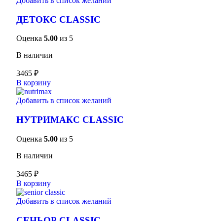
Добавить в список желаний
ДЕТОКС CLASSIC
Оценка
5.00
из 5
В наличии
3465
₽
В корзину
Добавить в список желаний
НУТРИМАКС CLASSIC
Оценка
5.00
из 5
В наличии
3465
₽
В корзину
Добавить в список желаний
СЕНЬОР CLASSIC