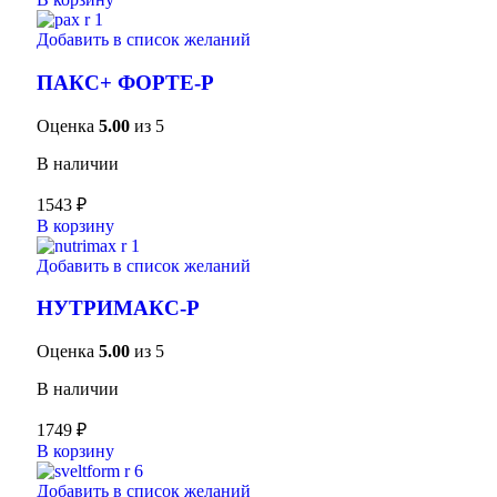
Добавить в список желаний
ПАКС+ ФОРТЕ-Р
Оценка
5.00
из 5
В наличии
1543
₽
В корзину
Добавить в список желаний
НУТРИМАКС-Р
Оценка
5.00
из 5
В наличии
1749
₽
В корзину
Добавить в список желаний