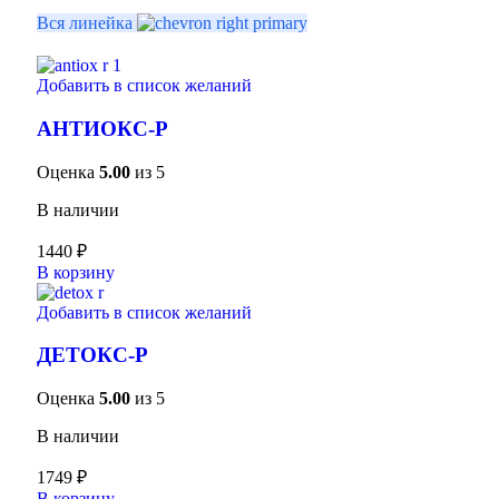
Вся линейка
Добавить в список желаний
АНТИОКС-Р
Оценка
5.00
из 5
В наличии
1440
₽
В корзину
Добавить в список желаний
ДЕТОКС-Р
Оценка
5.00
из 5
В наличии
1749
₽
В корзину