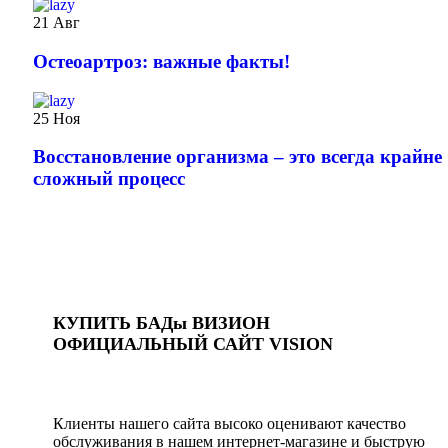
21
Авг
️Остеоартроз: важные факты!
25
Ноя
Восстановление организма – это всегда крайне
сложный процесс
КУПИТЬ БАДы ВИЗИОН
ОФИЦИАЛЬНЫЙ САЙТ VISION
Клиенты нашего сайта высоко оценивают качество
обслуживания в нашем интернет-магазине и быструю