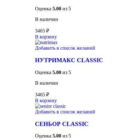
Оценка
5.00
из 5
В наличии
3465
₽
В корзину
Добавить в список желаний
НУТРИМАКС CLASSIC
Оценка
5.00
из 5
В наличии
3465
₽
В корзину
Добавить в список желаний
СЕНЬОР CLASSIC
Оценка
5.00
из 5