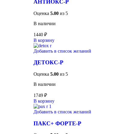
АНТИОКС-Р
Оценка
5.00
из 5
В наличии
1440
₽
В корзину
Добавить в список желаний
ДЕТОКС-Р
Оценка
5.00
из 5
В наличии
1749
₽
В корзину
Добавить в список желаний
ПАКС+ ФОРТЕ-Р