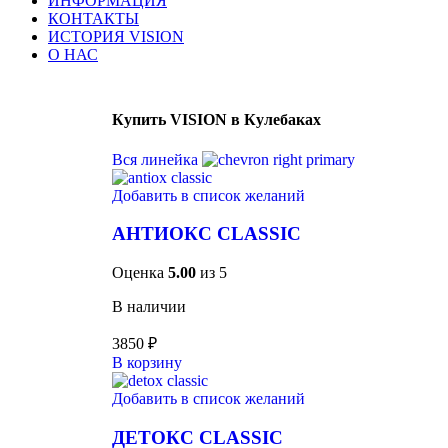
ИНФОРМАЦИЯ
КОНТАКТЫ
ИСТОРИЯ VISION
О НАС
Купить VISION в Кулебаках
Вся линейка
Добавить в список желаний
АНТИОКС CLASSIC
Оценка
5.00
из 5
В наличии
3850
₽
В корзину
Добавить в список желаний
ДЕТОКС CLASSIC