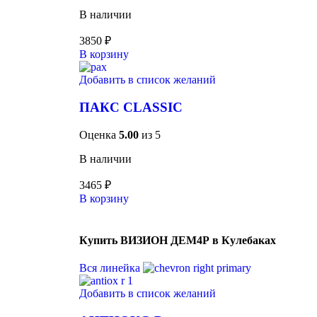
В наличии
3850
₽
В корзину
Добавить в список желаний
ПАКС CLASSIC
Оценка
5.00
из 5
В наличии
3465
₽
В корзину
Купить ВИЗИОН ДЕМ4Р в Кулебаках
Вся линейка
Добавить в список желаний