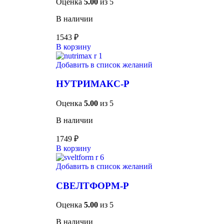
Оценка
5.00
из 5
В наличии
1543
₽
В корзину
Добавить в список желаний
НУТРИМАКС-Р
Оценка
5.00
из 5
В наличии
1749
₽
В корзину
Добавить в список желаний
СВЕЛТФОРМ-Р
Оценка
5.00
из 5
В наличии