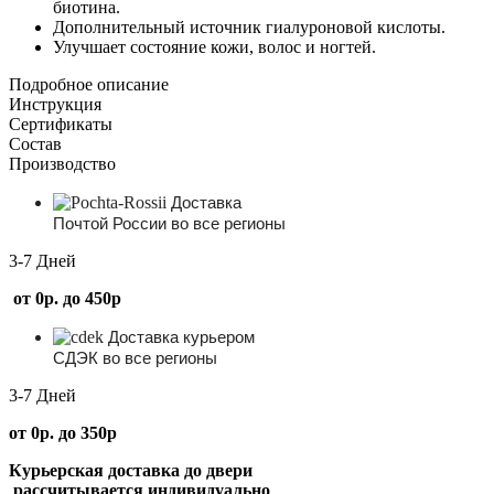
биотина.
Дополнительный источник гиалуроновой кислоты.
Улучшает состояние кожи, волос и ногтей.
Подробное описание
Инструкция
Сертификаты
Состав
Производство
Доставка
Почтой России во все регионы
3-7 Дней
от 0р. до 450р
Доставка курьером
СДЭК во все регионы
3-7 Дней
от 0р. до 350р
Курьерская доставка до двери
рассчитывается индивидуально