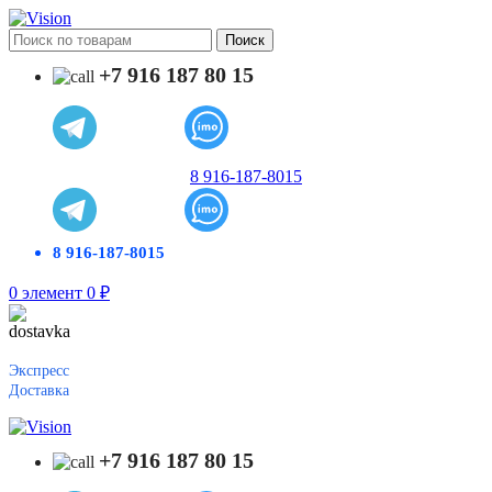
Поиск
+7 916 187 80 15
8 916-187-8015
8 916-187-8015
0
элемент
0
₽
Экспресс
Доставка
+7 916 187 80 15