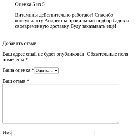
Оценка
5
из 5
Витамины действительно работают! Спасибо
консультанту Андрею за правильный подбор бадов и
своевременную доставку. Буду заказывать ещё!
Добавить отзыв
Ваш адрес email не будет опубликован.
Обязательные поля
помечены
*
Ваша оценка
*
Ваш отзыв
*
Имя