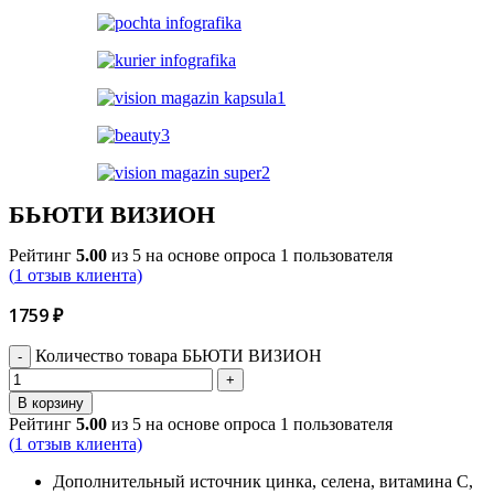
БЬЮТИ ВИЗИОН
Рейтинг
5.00
из 5 на основе опроса
1
пользователя
(
1
отзыв клиента)
1759
₽
Количество товара БЬЮТИ ВИЗИОН
В корзину
Рейтинг
5.00
из 5 на основе опроса
1
пользователя
(
1
отзыв клиента)
Дополнительный источник цинка, селена, витамина С,