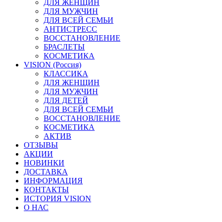
ДЛЯ ЖЕНЩИН
ДЛЯ МУЖЧИН
ДЛЯ ВСЕЙ СЕМЬИ
АНТИСТРЕСС
ВОССТАНОВЛЕНИЕ
БРАСЛЕТЫ
КОСМЕТИКА
VISION (Россия)
КЛАССИКА
ДЛЯ ЖЕНЩИН
ДЛЯ МУЖЧИН
ДЛЯ ДЕТЕЙ
ДЛЯ ВСЕЙ СЕМЬИ
ВОССТАНОВЛЕНИЕ
КОСМЕТИКА
АКТИВ
ОТЗЫВЫ
АКЦИИ
НОВИНКИ
ДОСТАВКА
ИНФОРМАЦИЯ
КОНТАКТЫ
ИСТОРИЯ VISION
О НАС