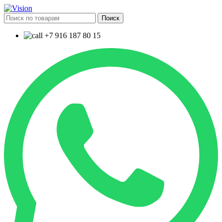
Поиск
+7 916 187 80 15