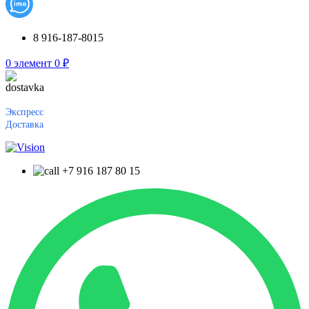
8 916-187-8015
0
элемент
0
₽
Экспресс
Доставка
+7 916 187 80 15