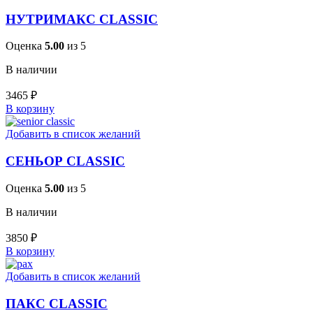
НУТРИМАКС CLASSIC
Оценка
5.00
из 5
В наличии
3465
₽
В корзину
Добавить в список желаний
СЕНЬОР CLASSIC
Оценка
5.00
из 5
В наличии
3850
₽
В корзину
Добавить в список желаний
ПАКС CLASSIC