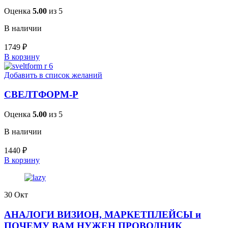
Оценка
5.00
из 5
В наличии
1749
₽
В корзину
Добавить в список желаний
СВЕЛТФОРМ-Р
Оценка
5.00
из 5
В наличии
1440
₽
В корзину
30
Окт
АНАЛОГИ ВИЗИОН, МАРКЕТПЛЕЙСЫ и
ПОЧЕМУ ВАМ НУЖЕН ПРОВОДНИК