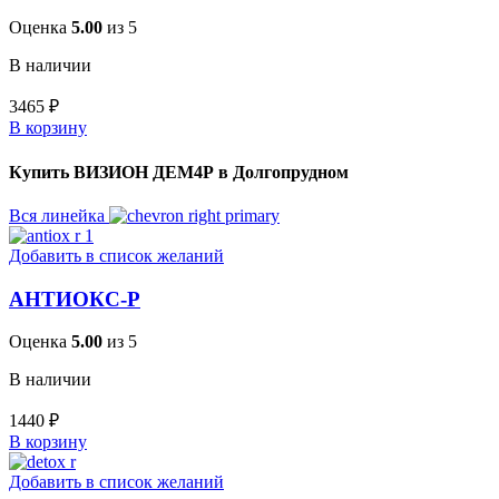
Оценка
5.00
из 5
В наличии
3465
₽
В корзину
Купить ВИЗИОН ДЕМ4Р в Долгопрудном
Вся линейка
Добавить в список желаний
АНТИОКС-Р
Оценка
5.00
из 5
В наличии
1440
₽
В корзину
Добавить в список желаний