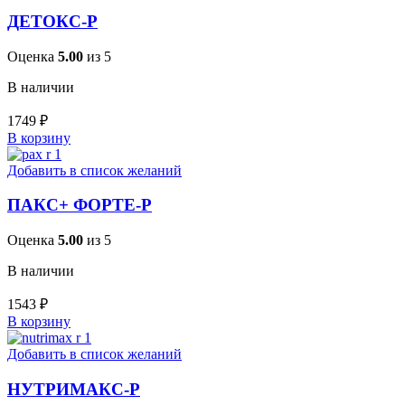
ДЕТОКС-Р
Оценка
5.00
из 5
В наличии
1749
₽
В корзину
Добавить в список желаний
ПАКС+ ФОРТЕ-Р
Оценка
5.00
из 5
В наличии
1543
₽
В корзину
Добавить в список желаний
НУТРИМАКС-Р