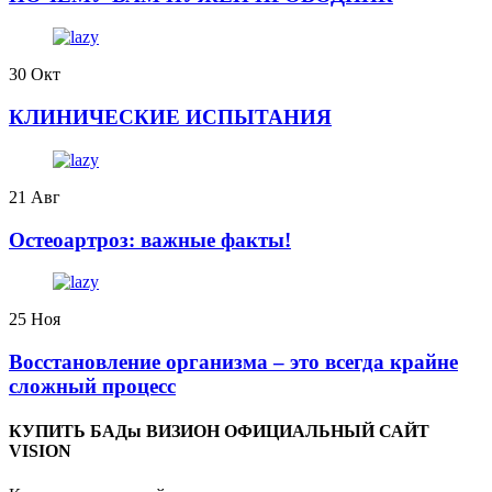
30
Окт
КЛИНИЧЕСКИЕ ИСПЫТАНИЯ
21
Авг
️Остеоартроз: важные факты!
25
Ноя
Восстановление организма – это всегда крайне
сложный процесс
КУПИТЬ БАДы ВИЗИОН ОФИЦИАЛЬНЫЙ САЙТ
VISION