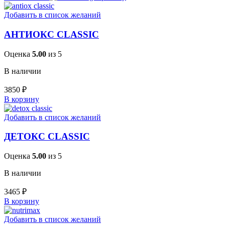
Добавить в список желаний
АНТИОКС CLASSIC
Оценка
5.00
из 5
В наличии
3850
₽
В корзину
Добавить в список желаний
ДЕТОКС CLASSIC
Оценка
5.00
из 5
В наличии
3465
₽
В корзину
Добавить в список желаний