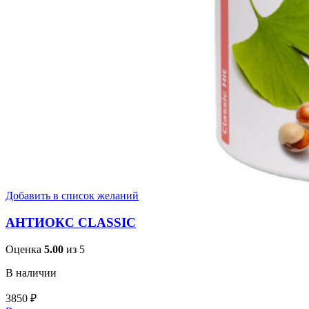
Добавить в список желаний
АНТИОКС CLASSIC
Оценка
5.00
из 5
В наличии
3850
₽