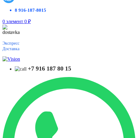
8 916-187-8015
0
элемент
0
₽
Экспресс
Доставка
+7 916 187 80 15