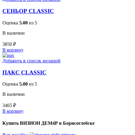
СЕНЬОР CLASSIC
Оценка
5.00
из 5
В наличии
3850
₽
В корзину
Добавить в список желаний
ПАКС CLASSIC
Оценка
5.00
из 5
В наличии
3465
₽
В корзину
Купить ВИЗИОН ДЕМ4Р в Борисоглебске
Вся линейка