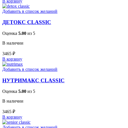
В корзину
Добавить в список желаний
ДЕТОКС CLASSIC
Оценка
5.00
из 5
В наличии
3465
₽
В корзину
Добавить в список желаний
НУТРИМАКС CLASSIC
Оценка
5.00
из 5
В наличии
3465
₽
В корзину
Добавить в список желаний