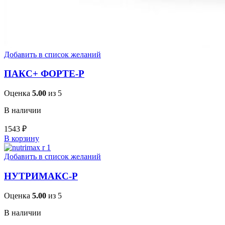
Добавить в список желаний
ПАКС+ ФОРТЕ-Р
Оценка
5.00
из 5
В наличии
1543
₽
В корзину
Добавить в список желаний
НУТРИМАКС-Р
Оценка
5.00
из 5
В наличии