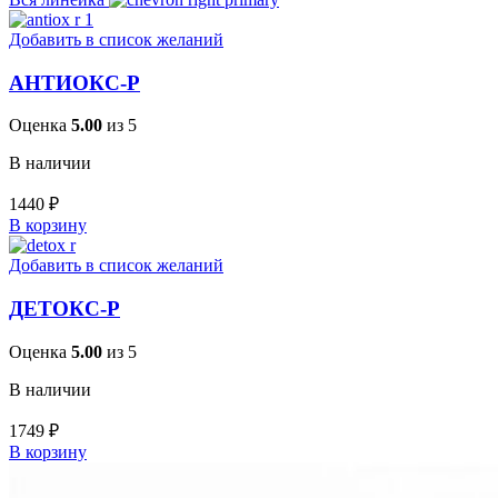
Добавить в список желаний
АНТИОКС-Р
Оценка
5.00
из 5
В наличии
1440
₽
В корзину
Добавить в список желаний
ДЕТОКС-Р
Оценка
5.00
из 5
В наличии
1749
₽
В корзину