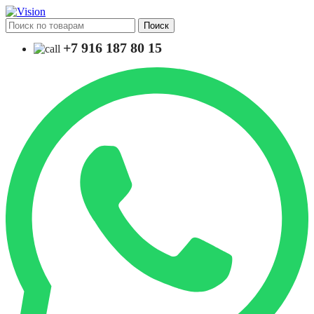
Поиск
+7 916 187 80 15