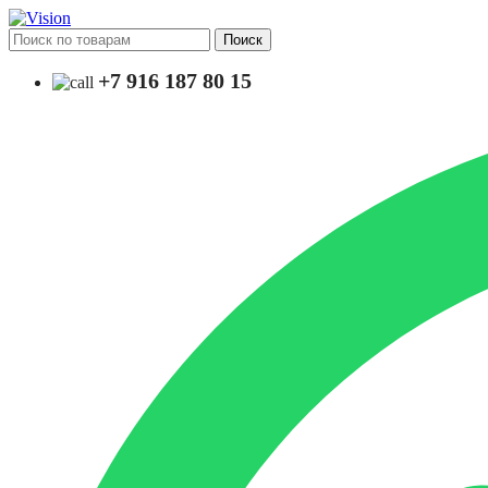
Поиск
+7 916 187 80 15