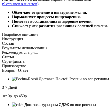
CLASSIC
(
9
отзывов клиентов)
Облегчает отделение и выведение желчи.
Нормализует процессы пищеварения.
Помогает восстанавливать здоровье печени.
Снижает риск развития различных болезней печени.
Подробное описание
Инструкция
Состав
Результаты использования
Рекомендуется при...
Статьи
Сертификаты
Производство
Вопрос - Ответ
Доставка Почтой России во все регионы
3-7 Дней
от 0р. до 450р
Доставка курьером СДЭК во все регионы