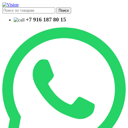
Поиск
+7 916 187 80 15