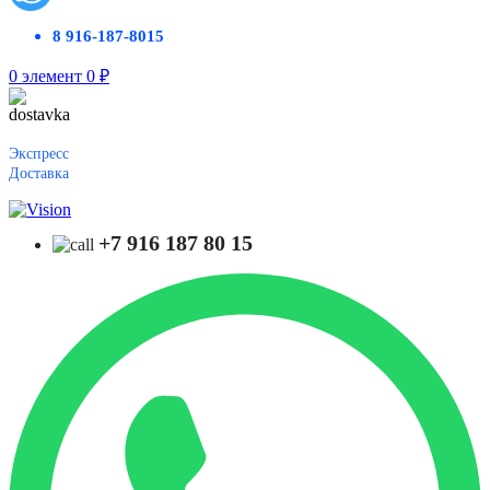
8 916-187-8015
0
элемент
0
₽
Экспресс
Доставка
+7 916 187 80 15