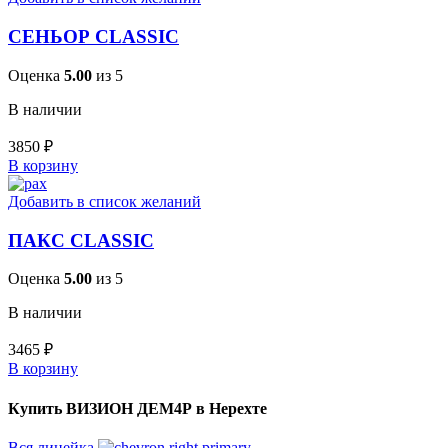
СЕНЬОР CLASSIC
Оценка
5.00
из 5
В наличии
3850
₽
В корзину
Добавить в список желаний
ПАКС CLASSIC
Оценка
5.00
из 5
В наличии
3465
₽
В корзину
Купить ВИЗИОН ДЕМ4Р в Нерехте
Вся линейка