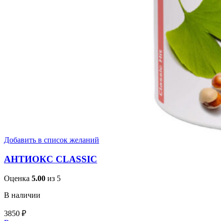
Добавить в список желаний
АНТИОКС CLASSIC
Оценка
5.00
из 5
В наличии
3850
₽