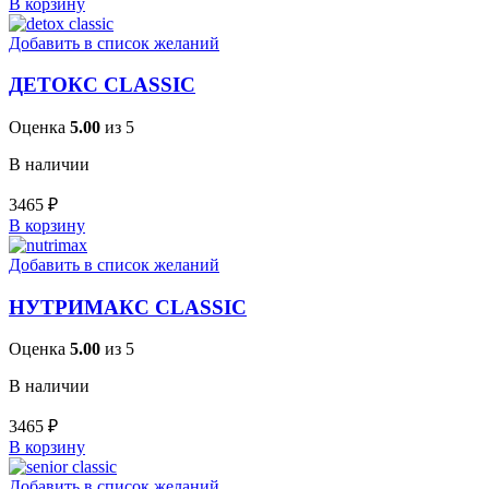
В корзину
Добавить в список желаний
ДЕТОКС CLASSIC
Оценка
5.00
из 5
В наличии
3465
₽
В корзину
Добавить в список желаний
НУТРИМАКС CLASSIC
Оценка
5.00
из 5
В наличии
3465
₽
В корзину
Добавить в список желаний