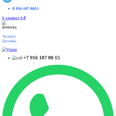
8 916-187-8015
0
элемент
0
₽
Экспресс
Доставка
+7 916 187 80 15