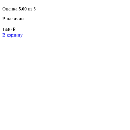
Оценка
5.00
из 5
В наличии
1440
₽
В корзину