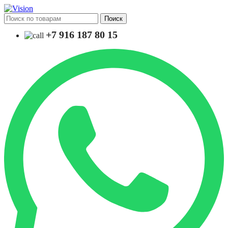
Поиск
+7 916 187 80 15