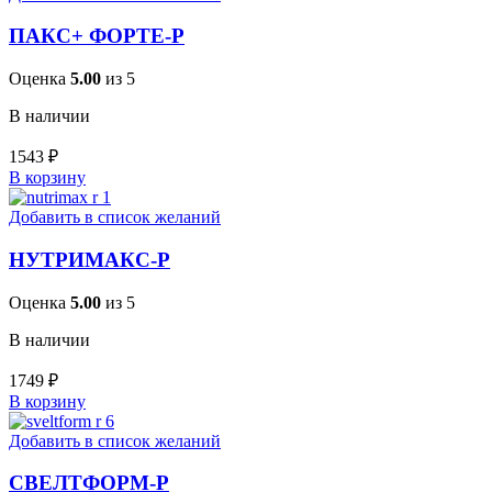
ПАКС+ ФОРТЕ-Р
Оценка
5.00
из 5
В наличии
1543
₽
В корзину
Добавить в список желаний
НУТРИМАКС-Р
Оценка
5.00
из 5
В наличии
1749
₽
В корзину
Добавить в список желаний
СВЕЛТФОРМ-Р