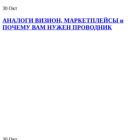
30
Окт
АНАЛОГИ ВИЗИОН, МАРКЕТПЛЕЙСЫ и
ПОЧЕМУ ВАМ НУЖЕН ПРОВОДНИК
30
Окт