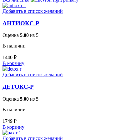
Добавить в список желаний
АНТИОКС-Р
Оценка
5.00
из 5
В наличии
1440
₽
В корзину
Добавить в список желаний
ДЕТОКС-Р
Оценка
5.00
из 5
В наличии
1749
₽
В корзину
Добавить в список желаний