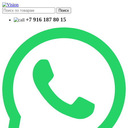
Поиск
+7 916 187 80 15