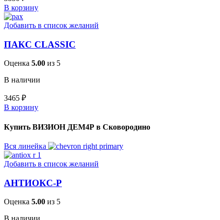
В корзину
Добавить в список желаний
ПАКС CLASSIC
Оценка
5.00
из 5
В наличии
3465
₽
В корзину
Купить ВИЗИОН ДЕМ4Р в Сковородино
Вся линейка
Добавить в список желаний
АНТИОКС-Р
Оценка
5.00
из 5
В наличии