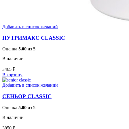
Добавить в список желаний
НУТРИМАКС CLASSIC
Оценка
5.00
из 5
В наличии
3465
₽
В корзину
Добавить в список желаний
СЕНЬОР CLASSIC
Оценка
5.00
из 5
В наличии
3850
₽