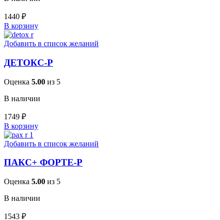
1440
₽
В корзину
Добавить в список желаний
ДЕТОКС-Р
Оценка
5.00
из 5
В наличии
1749
₽
В корзину
Добавить в список желаний
ПАКС+ ФОРТЕ-Р
Оценка
5.00
из 5
В наличии
1543
₽