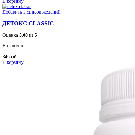
В корзину
Добавить в список желаний
ДЕТОКС CLASSIC
Оценка
5.00
из 5
В наличии
3465
₽
В корзину