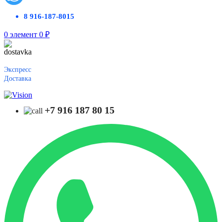
8 916-187-8015
0
элемент
0
₽
Экспресс
Доставка
+7 916 187 80 15