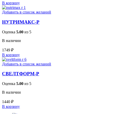
В корзину
Добавить в список желаний
НУТРИМАКС-Р
Оценка
5.00
из 5
В наличии
1749
₽
В корзину
Добавить в список желаний
СВЕЛТФОРМ-Р
Оценка
5.00
из 5
В наличии
1440
₽
В корзину