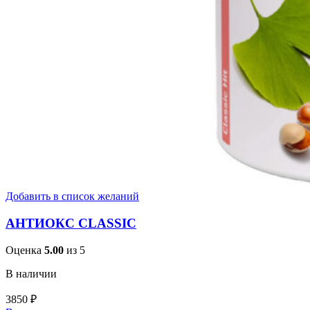
Добавить в список желаний
АНТИОКС CLASSIC
Оценка
5.00
из 5
В наличии
3850
₽