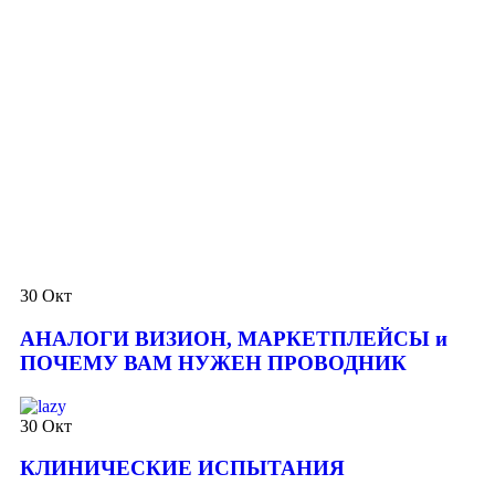
30
Окт
АНАЛОГИ ВИЗИОН, МАРКЕТПЛЕЙСЫ и
ПОЧЕМУ ВАМ НУЖЕН ПРОВОДНИК
30
Окт
КЛИНИЧЕСКИЕ ИСПЫТАНИЯ