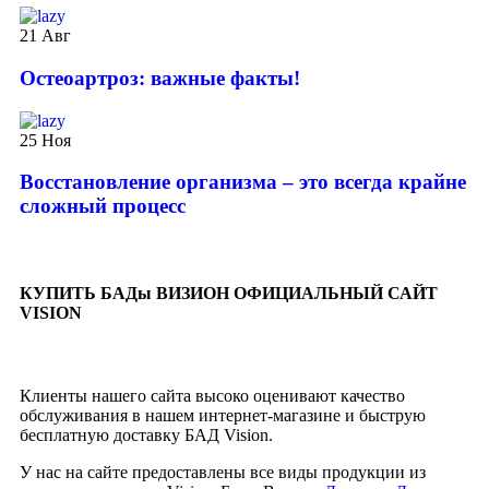
21
Авг
️Остеоартроз: важные факты!
25
Ноя
Восстановление организма – это всегда крайне
сложный процесс
КУПИТЬ БАДы ВИЗИОН ОФИЦИАЛЬНЫЙ САЙТ
VISION
Клиенты нашего сайта высоко оценивают качество
обслуживания в нашем интернет-магазине и быструю
бесплатную доставку БАД Vision.
У нас на сайте предоставлены все виды продукции из