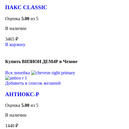
ПАКС CLASSIC
Оценка
5.00
из 5
В наличии
3465
₽
В корзину
Купить ВИЗИОН ДЕМ4Р в Чехове
Вся линейка
Добавить в список желаний
АНТИОКС-Р
Оценка
5.00
из 5
В наличии
1440
₽