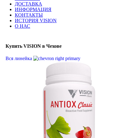
ДОСТАВКА
ИНФОРМАЦИЯ
КОНТАКТЫ
ИСТОРИЯ VISION
О НАС
Купить VISION в Чехове
Вся линейка