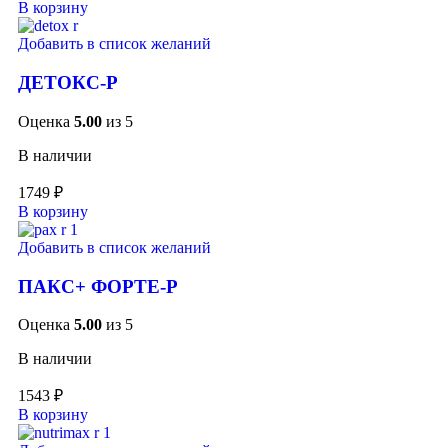
В корзину
Добавить в список желаний
ДЕТОКС-Р
Оценка
5.00
из 5
В наличии
1749
₽
В корзину
Добавить в список желаний
ПАКС+ ФОРТЕ-Р
Оценка
5.00
из 5
В наличии
1543
₽
В корзину