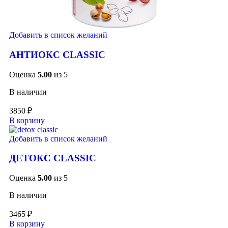
Добавить в список желаний
АНТИОКС CLASSIC
Оценка
5.00
из 5
В наличии
3850
₽
В корзину
Добавить в список желаний
ДЕТОКС CLASSIC
Оценка
5.00
из 5
В наличии
3465
₽
В корзину