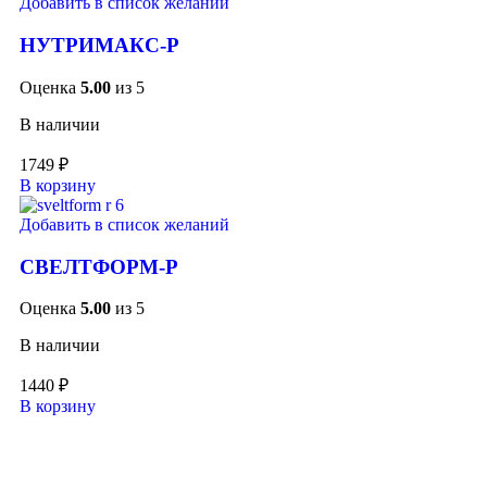
Добавить в список желаний
НУТРИМАКС-Р
Оценка
5.00
из 5
В наличии
1749
₽
В корзину
Добавить в список желаний
СВЕЛТФОРМ-Р
Оценка
5.00
из 5
В наличии
1440
₽
В корзину