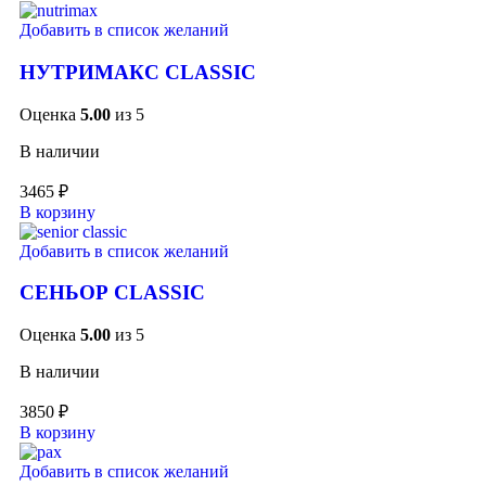
Добавить в список желаний
НУТРИМАКС CLASSIC
Оценка
5.00
из 5
В наличии
3465
₽
В корзину
Добавить в список желаний
СЕНЬОР CLASSIC
Оценка
5.00
из 5
В наличии
3850
₽
В корзину
Добавить в список желаний