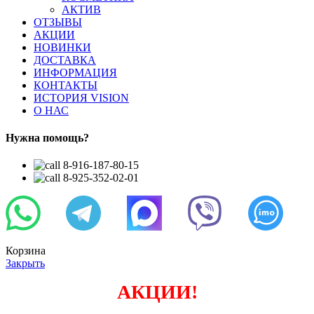
АКТИВ
ОТЗЫВЫ
АКЦИИ
НОВИНКИ
ДОСТАВКА
ИНФОРМАЦИЯ
КОНТАКТЫ
ИСТОРИЯ VISION
О НАС
Нужна помощь?
8-916-187-80-15
8-925-352-02-01
Корзина
Закрыть
АКЦИИ!