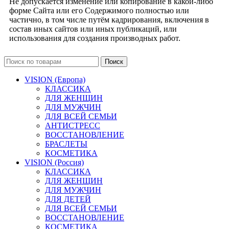
Не допускается изменение или копирование в какой-либо
форме Сайта или его Содержимого полностью или
частично, в том числе путём кадрирования, включения в
состав иных сайтов или иных публикаций, или
использования для создания производных работ.
Поиск
VISION (Европа)
КЛАССИКА
ДЛЯ ЖЕНЩИН
ДЛЯ МУЖЧИН
ДЛЯ ВСЕЙ СЕМЬИ
АНТИСТРЕСС
ВОССТАНОВЛЕНИЕ
БРАСЛЕТЫ
КОСМЕТИКА
VISION (Россия)
КЛАССИКА
ДЛЯ ЖЕНЩИН
ДЛЯ МУЖЧИН
ДЛЯ ДЕТЕЙ
ДЛЯ ВСЕЙ СЕМЬИ
ВОССТАНОВЛЕНИЕ
КОСМЕТИКА