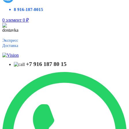
8 916-187-8015
0
элемент
0
₽
Экспресс
Доставка
+7 916 187 80 15