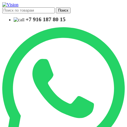
Поиск
+7 916 187 80 15