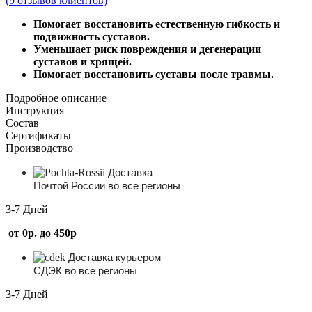
(
9
отзывов клиентов)
Помогает восстановить естественную гибкость и
подвижность суставов.
Уменьшает риск повреждения и дегенерации
суставов и хрящей.
Помогает восстановить суставы после травмы.
Подробное описание
Инструкция
Состав
Сертификаты
Производство
Доставка
Почтой России во все регионы
3-7 Дней
от 0р. до 450р
Доставка курьером
СДЭК во все регионы
3-7 Дней