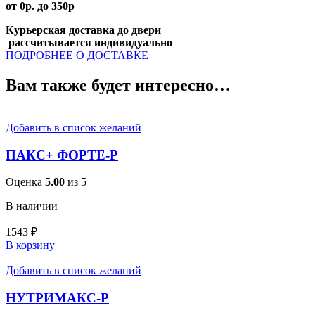
от 0р. до 350р
Курьерская доставка до двери
рассчитывается индивидуально
ПОДРОБНЕЕ О ДОСТАВКЕ
Вам также будет интересно…
Добавить в список желаний
ПАКС+ ФОРТЕ-Р
Оценка
5.00
из 5
В наличии
1543
₽
В корзину
Добавить в список желаний
НУТРИМАКС-Р