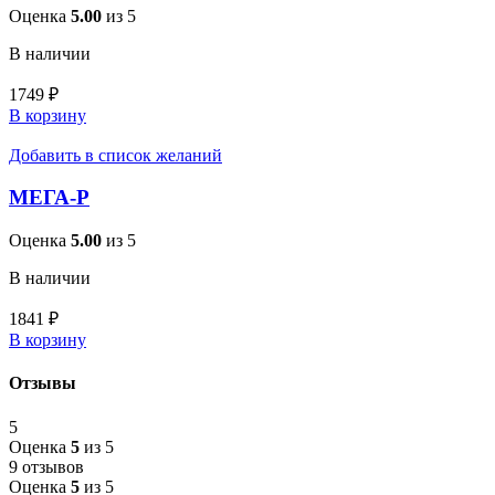
Оценка
5.00
из 5
В наличии
1749
₽
В корзину
Добавить в список желаний
МЕГА-Р
Оценка
5.00
из 5
В наличии
1841
₽
В корзину
Отзывы
5
Оценка
5
из 5
9 отзывов
Оценка
5
из 5