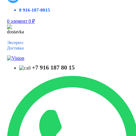
8 916-187-8015
0
элемент
0
₽
Экспресс
Доставка
+7 916 187 80 15