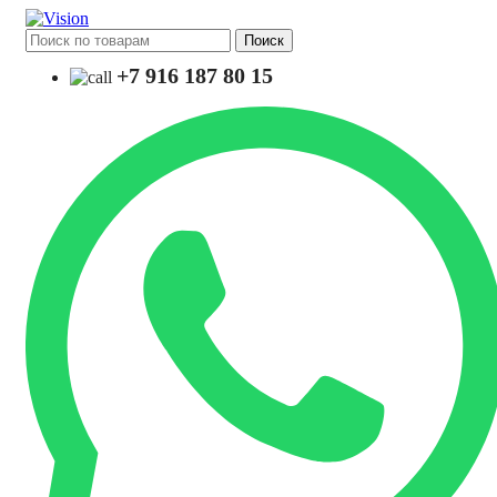
Поиск
+7 916 187 80 15