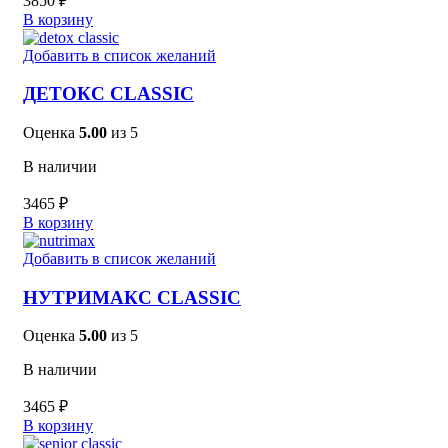
3850
₽
В корзину
Добавить в список желаний
ДЕТОКС CLASSIC
Оценка
5.00
из 5
В наличии
3465
₽
В корзину
Добавить в список желаний
НУТРИМАКС CLASSIC
Оценка
5.00
из 5
В наличии
3465
₽
В корзину