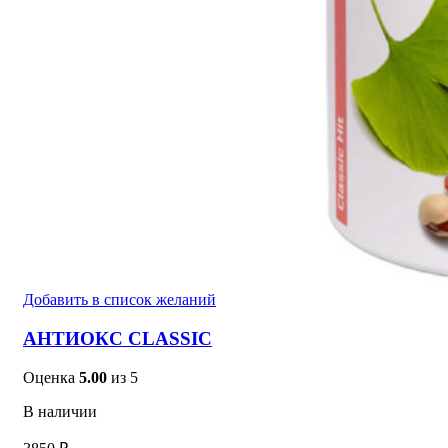
Добавить в список желаний
АНТИОКС CLASSIC
Оценка
5.00
из 5
В наличии