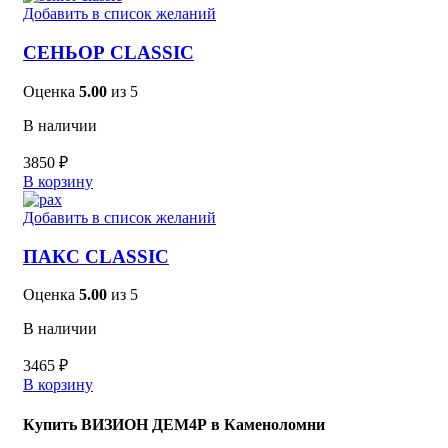
Добавить в список желаний
СЕНЬОР CLASSIC
Оценка
5.00
из 5
В наличии
3850
₽
В корзину
Добавить в список желаний
ПАКС CLASSIC
Оценка
5.00
из 5
В наличии
3465
₽
В корзину
Купить ВИЗИОН ДЕМ4Р в Каменоломни