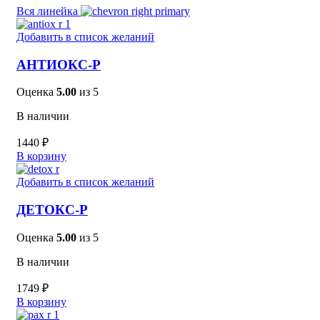
Вся линейка
Добавить в список желаний
АНТИОКС-Р
Оценка
5.00
из 5
В наличии
1440
₽
В корзину
Добавить в список желаний
ДЕТОКС-Р
Оценка
5.00
из 5
В наличии
1749
₽
В корзину