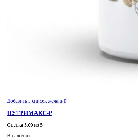
Добавить в список желаний
НУТРИМАКС-Р
Оценка
5.00
из 5
В наличии