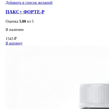
Добавить в список желаний
ПАКС+ ФОРТЕ-Р
Оценка
5.00
из 5
В наличии
1543
₽
В корзину