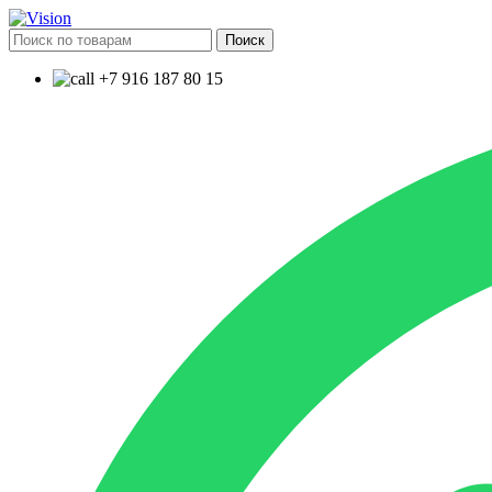
Поиск
+7 916 187 80 15