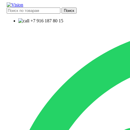
Поиск
+7 916 187 80 15