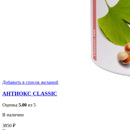
Добавить в список желаний
АНТИОКС CLASSIC
Оценка
5.00
из 5
В наличии
3850
₽