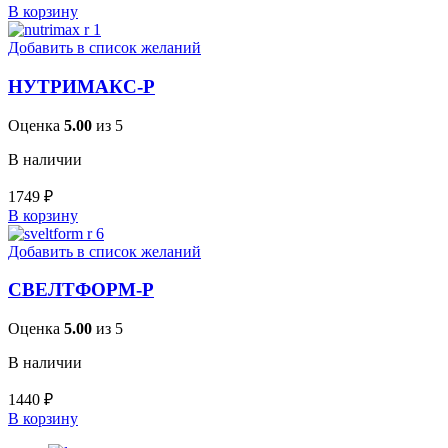
В корзину
Добавить в список желаний
НУТРИМАКС-Р
Оценка
5.00
из 5
В наличии
1749
₽
В корзину
Добавить в список желаний
СВЕЛТФОРМ-Р
Оценка
5.00
из 5
В наличии
1440
₽
В корзину