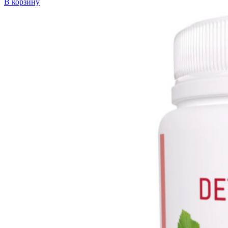
В корзину