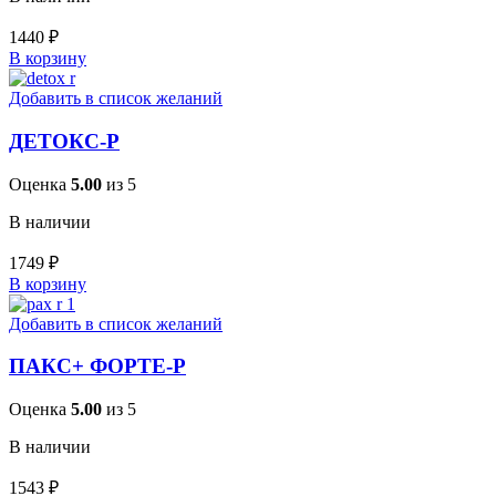
1440
₽
В корзину
Добавить в список желаний
ДЕТОКС-Р
Оценка
5.00
из 5
В наличии
1749
₽
В корзину
Добавить в список желаний
ПАКС+ ФОРТЕ-Р
Оценка
5.00
из 5
В наличии
1543
₽