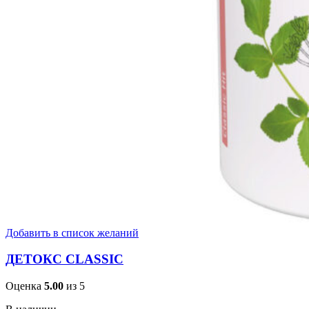
Добавить в список желаний
ДЕТОКС CLASSIC
Оценка
5.00
из 5