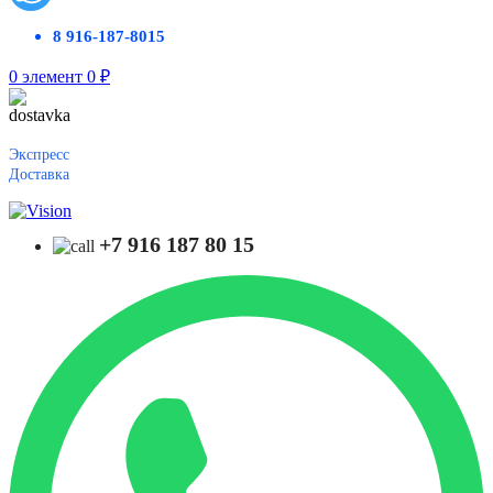
8 916-187-8015
0
элемент
0
₽
Экспресс
Доставка
+7 916 187 80 15