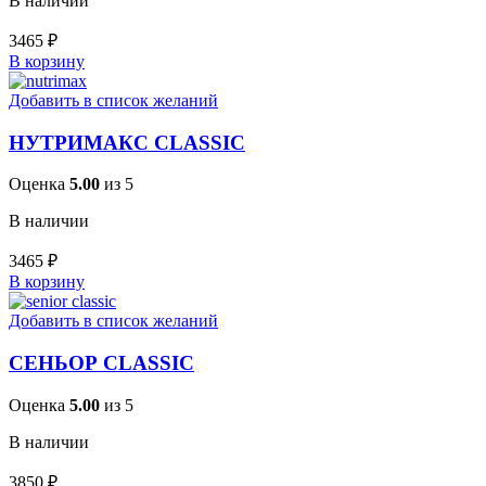
В наличии
3465
₽
В корзину
Добавить в список желаний
НУТРИМАКС CLASSIC
Оценка
5.00
из 5
В наличии
3465
₽
В корзину
Добавить в список желаний
СЕНЬОР CLASSIC
Оценка
5.00
из 5
В наличии
3850
₽