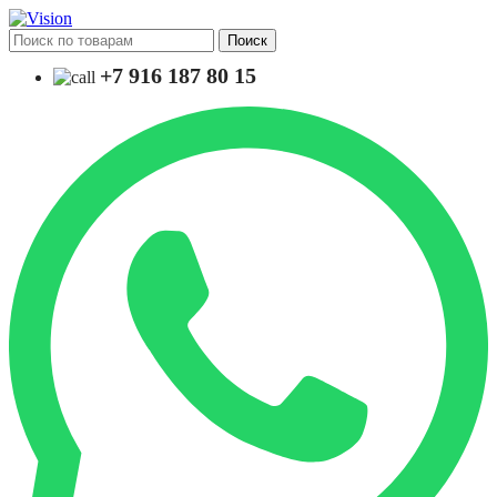
Поиск
+7 916 187 80 15