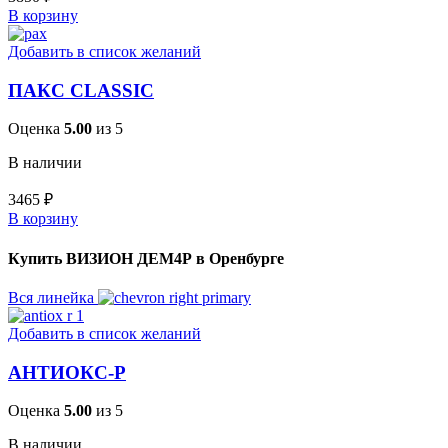
В корзину
Добавить в список желаний
ПАКС CLASSIC
Оценка
5.00
из 5
В наличии
3465
₽
В корзину
Купить ВИЗИОН ДЕМ4Р в Оренбурге
Вся линейка
Добавить в список желаний
АНТИОКС-Р
Оценка
5.00
из 5
В наличии