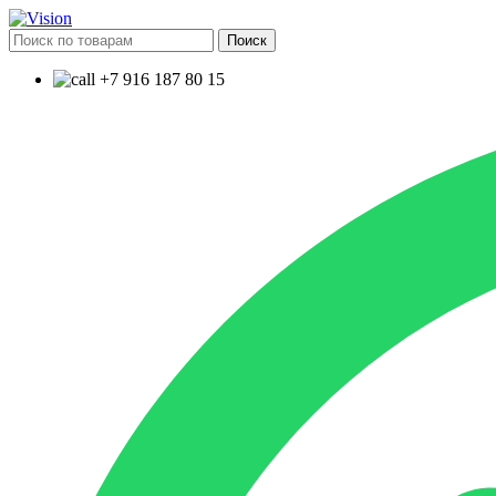
Поиск
+7 916 187 80 15