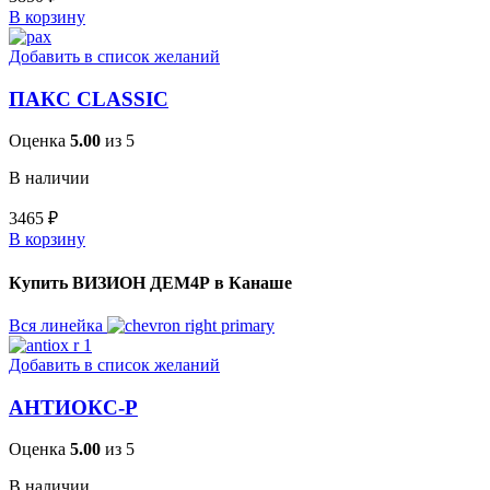
В корзину
Добавить в список желаний
ПАКС CLASSIC
Оценка
5.00
из 5
В наличии
3465
₽
В корзину
Купить ВИЗИОН ДЕМ4Р в Канаше
Вся линейка
Добавить в список желаний
АНТИОКС-Р
Оценка
5.00
из 5
В наличии