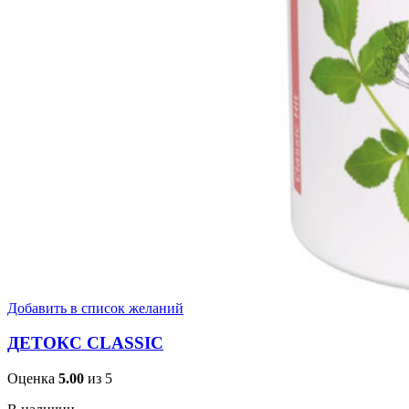
Добавить в список желаний
ДЕТОКС CLASSIC
Оценка
5.00
из 5