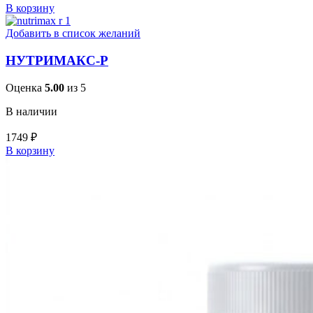
В корзину
Добавить в список желаний
НУТРИМАКС-Р
Оценка
5.00
из 5
В наличии
1749
₽
В корзину