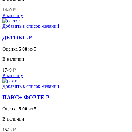
1440
₽
В корзину
Добавить в список желаний
ДЕТОКС-Р
Оценка
5.00
из 5
В наличии
1749
₽
В корзину
Добавить в список желаний
ПАКС+ ФОРТЕ-Р
Оценка
5.00
из 5
В наличии
1543
₽