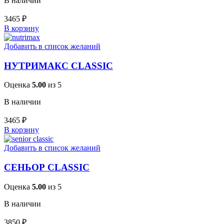
В наличии
3465
₽
В корзину
Добавить в список желаний
НУТРИМАКС CLASSIC
Оценка
5.00
из 5
В наличии
3465
₽
В корзину
Добавить в список желаний
СЕНЬОР CLASSIC
Оценка
5.00
из 5
В наличии
3850
₽