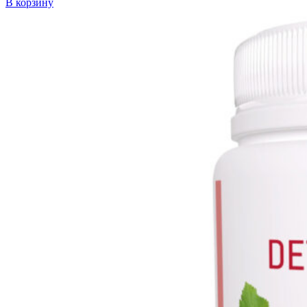
В корзину