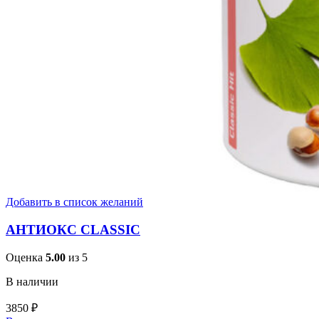
Добавить в список желаний
АНТИОКС CLASSIC
Оценка
5.00
из 5
В наличии
3850
₽