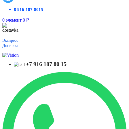
8 916-187-8015
0
элемент
0
₽
Экспресс
Доставка
+7 916 187 80 15