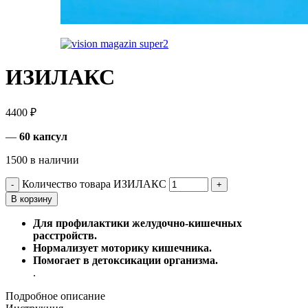
ИЗИЛАКС
4400
₽
—
60 капсул
1500 в наличии
Количество товара ИЗИЛАКС
В корзину
Для профилактики желудочно-кишечных
расстройств.
Нормализует моторику кишечника.
Помогает в детоксикации организма.
.
Подробное описание