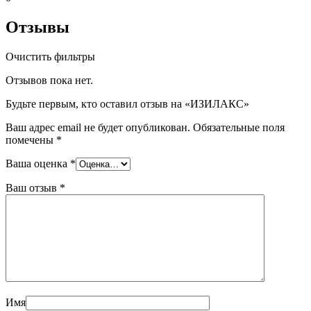
Отзывы
Очистить фильтры
Отзывов пока нет.
Будьте первым, кто оставил отзыв на «ИЗИЛАКС»
Ваш адрес email не будет опубликован.
Обязательные поля
помечены
*
Ваша оценка
*
Ваш отзыв
*
Имя