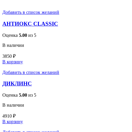
Добавить в список желаний
АНТИОКС CLASSIC
Оценка
5.00
из 5
В наличии
3850
₽
В корзину
Добавить в список желаний
ДИКЛИНС
Оценка
5.00
из 5
В наличии
4910
₽
В корзину