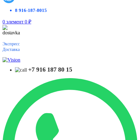
8 916-187-8015
0
элемент
0
₽
Экспресс
Доставка
+7 916 187 80 15