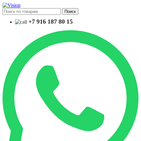
Поиск
+7 916 187 80 15