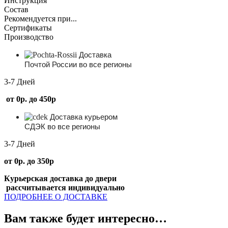
Инструкция
Состав
Рекомендуется при...
Сертификаты
Производство
Доставка
Почтой России во все регионы
3-7 Дней
от 0р. до 450р
Доставка курьером
СДЭК во все регионы
3-7 Дней
от 0р. до 350р
Курьерская доставка до двери
рассчитывается индивидуально
ПОДРОБНЕЕ О ДОСТАВКЕ
Вам также будет интересно…