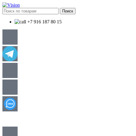
Поиск
+7 916 187 80 15