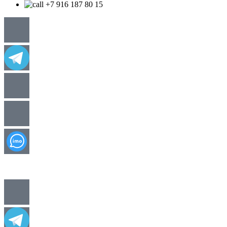
+7 916 187 80 15