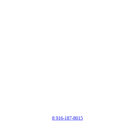
8 916-187-8015