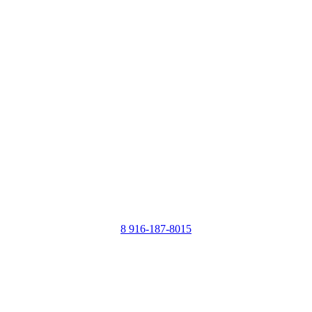
8 916-187-8015