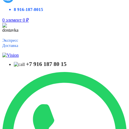
8 916-187-8015
0
элемент
0
₽
Экспресс
Доставка
+7 916 187 80 15