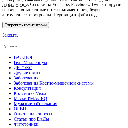
изображение
.
Ссылки на YouTube, Facebook, Twitter и другие
сервисы, вставленные в текст комментария, будут
автоматически встроены.
Перетащите файл сюда
Закрыть
Рубрики
ВАЖНОЕ
Гель Миллениум
ДЕТОКС
Другие статьи
Заболевания
Заболевания Костно-мышечной системы
Консультация
Косметика Vision
Маски I'MAGEQ
Мужские заболевания
ОРВИ
Ответы на вопросы
Статьи про БАДы
Фитотоники