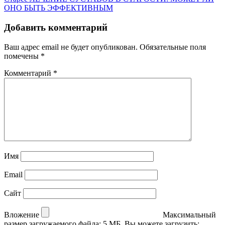
ОНО БЫТЬ ЭФФЕКТИВНЫМ
Добавить комментарий
Ваш адрес email не будет опубликован.
Обязательные поля
помечены
*
Комментарий
*
Имя
Email
Сайт
Вложение
Максимальный
размер загружаемого файла: 5 МБ.
Вы можете загрузить: