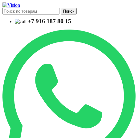
Поиск
+7 916 187 80 15