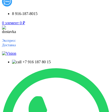
8 916-187-8015
0
элемент
0
₽
Экспресс
Доставка
+7 916 187 80 15