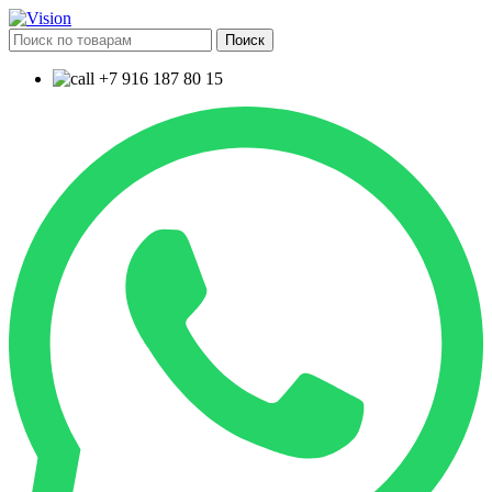
Поиск
+7 916 187 80 15