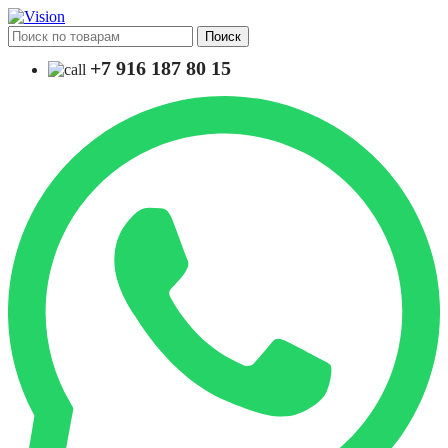
Поиск
+7 916 187 80 15