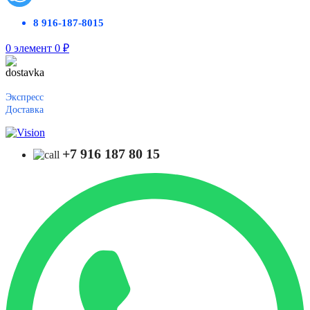
8 916-187-8015
0
элемент
0
₽
Экспресс
Доставка
+7 916 187 80 15