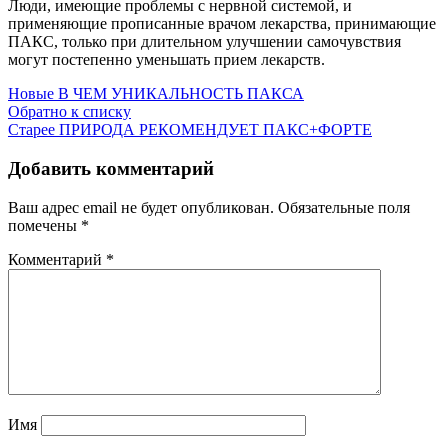
Люди, имеющие проблемы с нервной системой, и
применяющие прописанные врачом лекарства, принимающие
ПАКС, только при длительном улучшении самочувствия
могут постепенно уменьшать прием лекарств.
Новые
В ЧЕМ УНИКАЛЬНОСТЬ ПАКСА
Обратно к списку
Старее
ПРИРОДА РЕКОМЕНДУЕТ ПАКС+ФОРТЕ
Добавить комментарий
Ваш адрес email не будет опубликован.
Обязательные поля
помечены
*
Комментарий
*
Имя