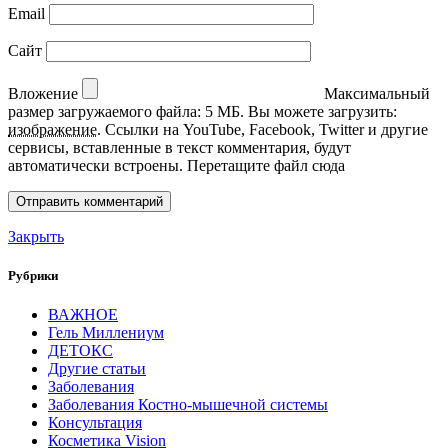
Email
Сайт
Вложение
Максимальный
размер загружаемого файла: 5 МБ.
Вы можете загрузить:
изображение
.
Ссылки на YouTube, Facebook, Twitter и другие
сервисы, вставленные в текст комментария, будут
автоматически встроены.
Перетащите файл сюда
Закрыть
Рубрики
ВАЖНОЕ
Гель Миллениум
ДЕТОКС
Другие статьи
Заболевания
Заболевания Костно-мышечной системы
Консультация
Косметика Vision