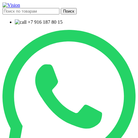
Поиск
+7 916 187 80 15