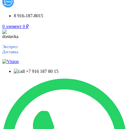
8 916-187-8015
0
элемент
0
₽
Экспресс
Доставка
+7 916 187 80 15