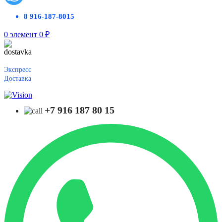
8 916-187-8015
0
элемент
0
₽
Экспресс
Доставка
+7 916 187 80 15