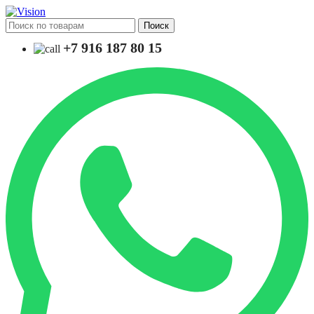
Поиск
+7 916 187 80 15