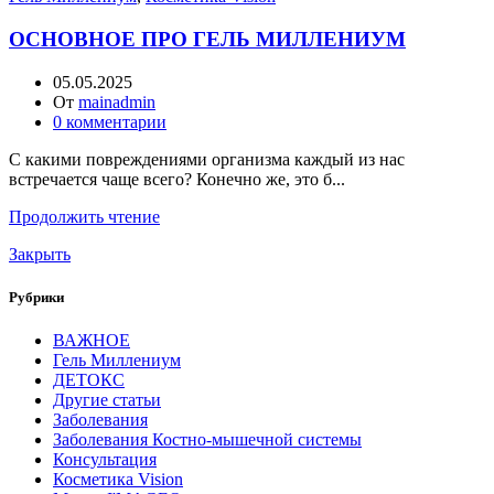
ОСНОВНОЕ ПРО ГЕЛЬ МИЛЛЕНИУМ
05.05.2025
От
mainadmin
0
комментарии
С какими повреждениями организма каждый из нас
встречается чаще всего? Конечно же, это б...
Продолжить чтение
Закрыть
Рубрики
ВАЖНОЕ
Гель Миллениум
ДЕТОКС
Другие статьи
Заболевания
Заболевания Костно-мышечной системы
Консультация
Косметика Vision