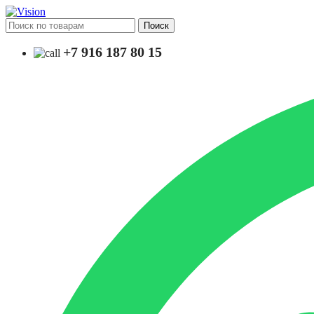
Поиск
+7 916 187 80 15