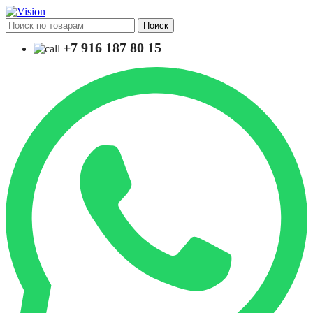
Поиск
+7 916 187 80 15