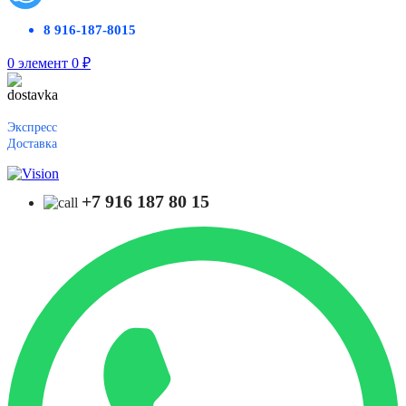
8 916-187-8015
0
элемент
0
₽
Экспресс
Доставка
+7 916 187 80 15