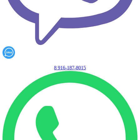
8 916-187-8015