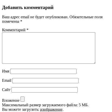
Добавить комментарий
Ваш адрес email не будет опубликован.
Обязательные поля
помечены
*
Комментарий
*
Имя
Email
Сайт
Вложение
Максимальный размер загружаемого файла: 5 МБ.
Вы можете загрузить:
изображение
.