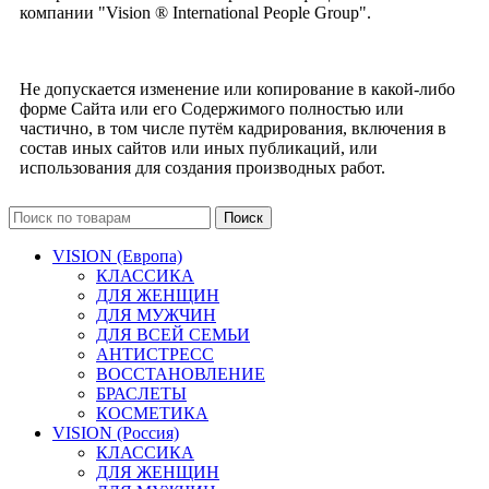
компании "Vision ® International People Group".
Не допускается изменение или копирование в какой-либо
форме Сайта или его Содержимого полностью или
частично, в том числе путём кадрирования, включения в
состав иных сайтов или иных публикаций, или
использования для создания производных работ.
Поиск
VISION (Европа)
КЛАССИКА
ДЛЯ ЖЕНЩИН
ДЛЯ МУЖЧИН
ДЛЯ ВСЕЙ СЕМЬИ
АНТИСТРЕСС
ВОССТАНОВЛЕНИЕ
БРАСЛЕТЫ
КОСМЕТИКА
VISION (Россия)
КЛАССИКА
ДЛЯ ЖЕНЩИН