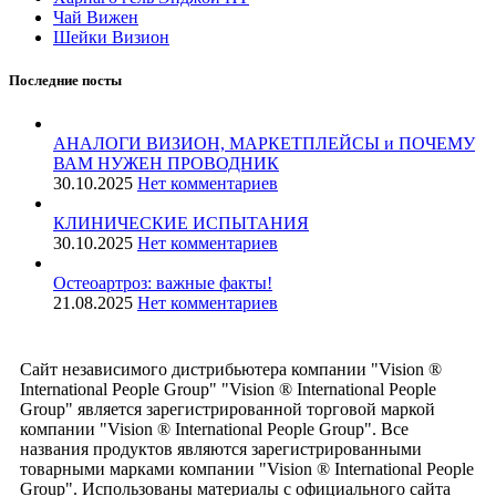
Чай Вижен
Шейки Визион
Последние посты
АНАЛОГИ ВИЗИОН, МАРКЕТПЛЕЙСЫ и ПОЧЕМУ
ВАМ НУЖЕН ПРОВОДНИК
30.10.2025
Нет комментариев
КЛИНИЧЕСКИЕ ИСПЫТАНИЯ
30.10.2025
Нет комментариев
️Остеоартроз: важные факты!
21.08.2025
Нет комментариев
Сайт независимого дистрибьютера компании "Vision ®
International People Group" "Vision ® International People
Group" является зарегистрированной торговой маркой
компании "Vision ® International People Group". Все
названия продуктов являются зарегистрированными
товарными марками компании "Vision ® International People
Group". Использованы материалы с официального сайта