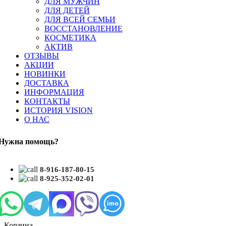
ДЛЯ МУЖЧИН
ДЛЯ ДЕТЕЙ
ДЛЯ ВСЕЙ СЕМЬИ
ВОССТАНОВЛЕНИЕ
КОСМЕТИКА
АКТИВ
ОТЗЫВЫ
АКЦИИ
НОВИНКИ
ДОСТАВКА
ИНФОРМАЦИЯ
КОНТАКТЫ
ИСТОРИЯ VISION
О НАС
Нужна помощь?
8-916-187-80-15
8-925-352-02-01
Корзина