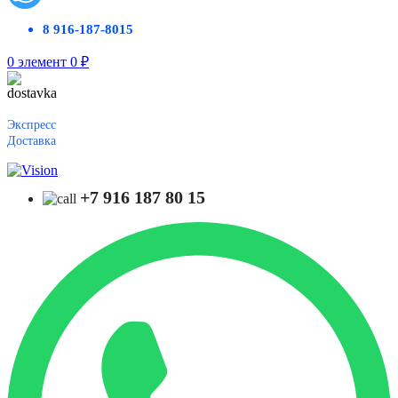
8 916-187-8015
0
элемент
0
₽
Экспресс
Доставка
+7 916 187 80 15