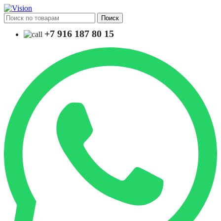
Поиск
+7 916 187 80 15